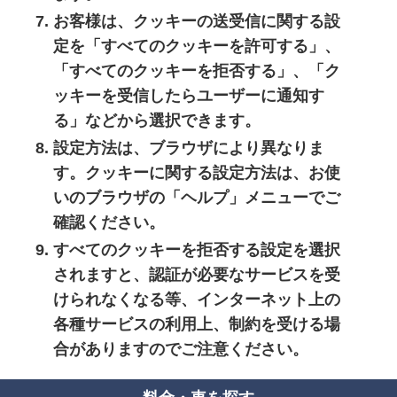
お客様は、クッキーの送受信に関する設
定を「すべてのクッキーを許可する」、
「すべてのクッキーを拒否する」、「ク
ッキーを受信したらユーザーに通知す
る」などから選択できます。
設定方法は、ブラウザにより異なりま
す。クッキーに関する設定方法は、お使
いのブラウザの「ヘルプ」メニューでご
確認ください。
すべてのクッキーを拒否する設定を選択
されますと、認証が必要なサービスを受
けられなくなる等、インターネット上の
各種サービスの利用上、制約を受ける場
合がありますのでご注意ください。