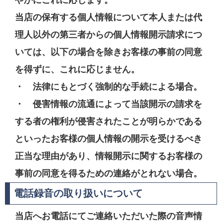
やかにこれに応じます。
当店の保有する個人情報について本人または代
理人以外の第三者からの個人情報開示請求につ
いては、以下の場合を除きお客様の事前の同意
を得ずに、これに応じません。
・ 法律にもとづく強制的な手続による場合。
・ 侵害情報の流通によって当該開示の請求を
する者の権利が侵害されたことが明らかである
といったお客様の個人情報の開示を受けるべき
正当な理由があり、情報開示に関するお客様の
事前の同意を得るための連絡がとれない場合。
電話録音の取り扱いについて
当店へお電話にてご連絡いただいた際の音声情