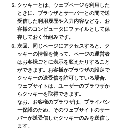
クッキーとは、ウェブページを利用した
ときに、ブラウザとサーバーとの間で送
受信した利用履歴や入力内容などを、お
客様のコンピュータにファイルとして保
存しておく仕組みです。
次回、同じページにアクセスすると、ク
ッキーの情報を使って、ページの運営者
はお客様ごとに表示を変えたりすること
ができます。お客様がブラウザの設定で
クッキーの送受信を許可している場合、
ウェブサイトは、ユーザーのブラウザか
らクッキーを取得できます。
なお、お客様のブラウザは、プライバシ
ー保護のため、そのウェブサイトのサー
バーが送受信したクッキーのみを送信し
ます。