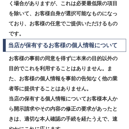
く場合がありますが、これは必要最低限の項目
を除いて、お客様自身が選択可能なものになっ
ており、お客様の任意でご提供いただけるもの
です。
当店が保有するお客様の個人情報について
お客様の事前の同意を得ずに本来の目的以外の
目的でこれを利用することはありません。ま
た、お客様の個人情報を事前の告知なく他の業
者等に提供することはありません。
当店の保有する個人情報についてお客様本人か
ら開示請求やその内容の修正の要求があったと
きは、適切な本人確認の手続を経たうえで、速