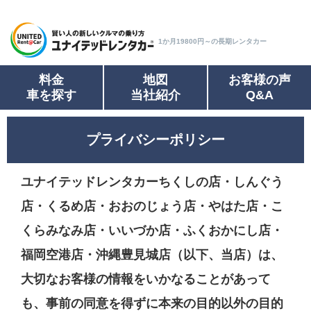
1か月19800円～の長期レンタカー
料金
地図
お客様の声
車を探す
当社紹介
Q&A
プライバシーポリシー
ユナイテッドレンタカーちくしの店・しんぐう
店・くるめ店・おおのじょう店・やはた店・こ
くらみなみ店・いいづか店・ふくおかにし店・
福岡空港店・沖縄豊見城店（以下、当店）は、
大切なお客様の情報をいかなることがあって
も、事前の同意を得ずに本来の目的以外の目的