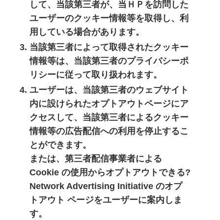
して、当該第三者が、当ＨＰを訪問した
ユーザーのクッキー情報等を取得し、利
用している場合があります。
当該第三者によって取得されたクッキー
情報等は、当該第三者のプライバシーポ
リシーに従って取り扱われます。
ユーザーは、当該第三者のウェブサイト
内に設けられたオプトアウトページにア
クセスして、当該第三者によるクッキー
情報等の広告配信への利用を停止するこ
とができます。
または、第三者配信事業者による
Cookie の使用からオプトアウトできる?
Network Advertising Initiative のオプ
トアウト ページをユーザーに案内しま
す。