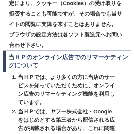
定により、クッキー（Cookies）の受け取りを
拒否することも可能ですが、その場合でも当サ
イトの閲覧に支障を来すことはありません。
ブラウザの設定方法は各ソフト製造元へお問い
合わせ下さい。
当ＨＰのオンライン広告でのリマーケティン
グについて
当ＨＰでは、より多くの方に当店のサー
ビスを知っていただくために、オンライ
ン広告のリマーケティング機能を利用し
ています。
当ＨＰでは、ヤフー株式会社・Google
をはじめとする第三者から配信される広
告が掲載される場合があり、これに関連