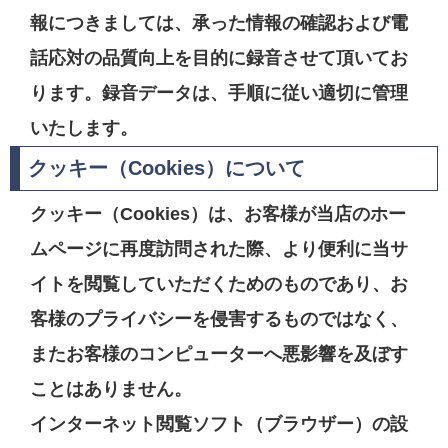
報につきましては、承った情報の確認および電
話応対の品質向上を目的に録音させて頂いてお
ります。録音データは、手順に従い適切に管理
いたします。
クッキー（Cookies）について
クッキー（Cookies）は、お客様が当店のホー
ムページに再度訪問された際、より便利に当サ
イトを閲覧していただくためのものであり、お
客様のプライバシーを侵害するものではなく、
またお客様のコンピューターへ悪影響を及ぼす
ことはありません。
インターネット閲覧ソフト（ブラウザー）の設