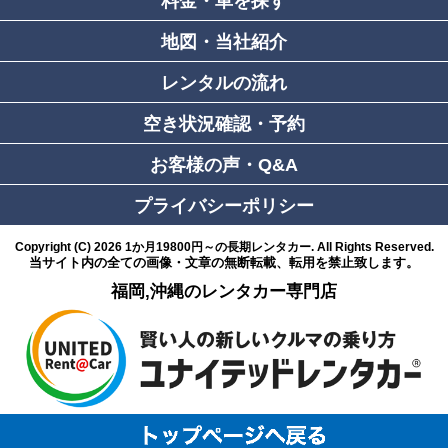
料金・車を探す
地図・当社紹介
レンタルの流れ
空き状況確認・予約
お客様の声・Q&A
プライバシーポリシー
Copyright (C)
2026
1か月19800円～の長期レンタカー
. All Rights Reserved.
当サイト内の全ての画像・文章の無断転載、転用を禁止致します。
福岡,沖縄のレンタカー専門店