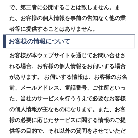
で、第三者に公開することは致しません。ま
た、お客様の個人情報を事前の告知なく他の業
者等に提供することはありません。
お客様の情報について
お客様が本ウェブサイトを通じてお問い合せさ
れる場合、お客様の個人情報をお伺いする場合
があります。 お伺いする情報は、お客様のお名
前、メールアドレス、電話番号、ご住所といっ
た、当社のサービスを行ううえで必要なお客様
の個人情報が主なものになります。また、お客
様の必要に応じたサービスに関する情報のご提
供等の目的で、それ以外の質問をさせていただ